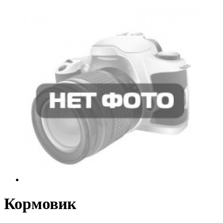
Кормовик