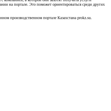
ании на портале. Это поможет ориентироваться среди других
ном производственном портале Казахстана prokz.su.