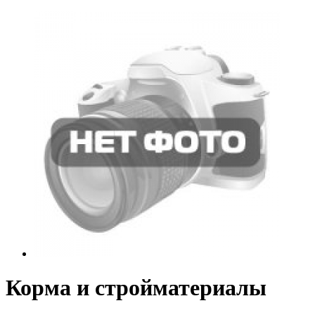
Корма и стройматериалы