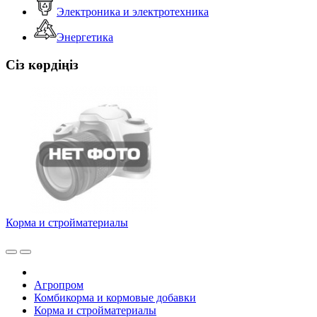
Электроника и электротехника
Энергетика
Сіз көрдіңіз
Корма и стройматериалы
Агропром
Комбикорма и кормовые добавки
Корма и стройматериалы