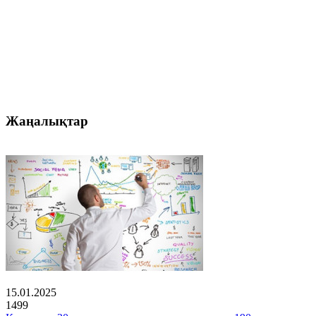
Жаңалықтар
15.01.2025
1499