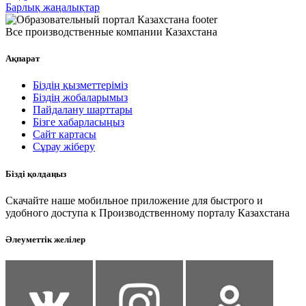
Барлық жаңалықтар
Все производственные компании Казахстана
Ақпарат
Біздің қызметтеріміз
Біздің жобаларымыз
Пайдалану шарттары
Бізге хабарласыңыз
Сайт картасы
Сұрау жіберу
Бізді қолдаңыз
Скачайте наше мобильное приложение для быстрого и
удобного доступа к Производственному порталу Казахстана
Әлеуметтік желілер