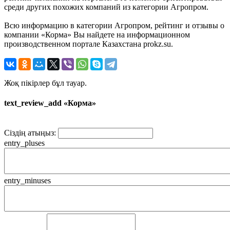
среди других похожих компаний из категории Агропром.
Всю информацию в категории Агропром, рейтинг и отзывы о
компании «Корма» Вы найдете на информационном
производственном портале Казахстана prokz.su.
Жоқ пікірлер бұл тауар.
text_review_add «Корма»
Сіздің атыңыз:
entry_pluses
entry_minuses