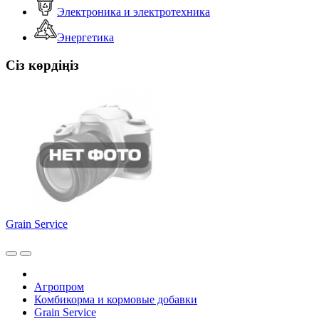
Электроника и электротехника
Энергетика
Сіз көрдіңіз
Grain Service
Агропром
Комбикорма и кормовые добавки
Grain Service