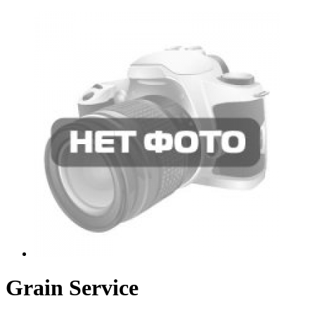
Grain Service