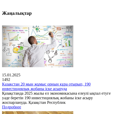
Жаңалықтар
15.01.2025
1492
Қазақстан 20 мың жұмыс орнын құра отырып, 190
инвестициялық жобаны іске асыруда
Қазақстанда 2025 жылы ел экономикасына елеулі ықпал етуге
уәде беретін 190 инвестициялық жобаны іске асыру
жоспарлануда. Қазақстан Республик
Подробнее